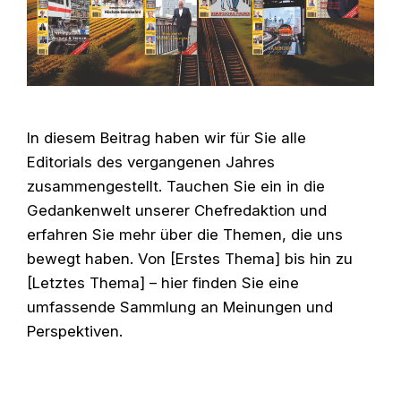
In diesem Beitrag haben wir für Sie alle
Editorials des vergangenen Jahres
zusammengestellt. Tauchen Sie ein in die
Gedankenwelt unserer Chefredaktion und
erfahren Sie mehr über die Themen, die uns
bewegt haben. Von [Erstes Thema] bis hin zu
[Letztes Thema] – hier finden Sie eine
umfassende Sammlung an Meinungen und
Perspektiven.