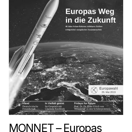
MONNET – Europas