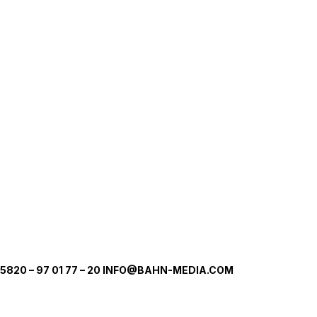
5820 – 97 01 77 – 20 INFO@BAHN-MEDIA.COM