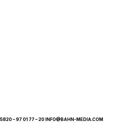
5820 – 97 01 77 – 20 INFO@BAHN-MEDIA.COM